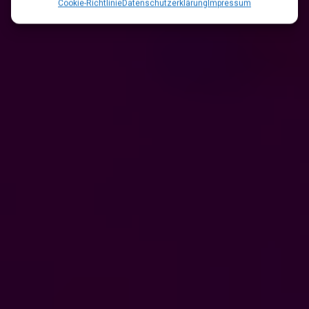
Cookie-Richtlinie
Datenschutzerklärung
Impressum