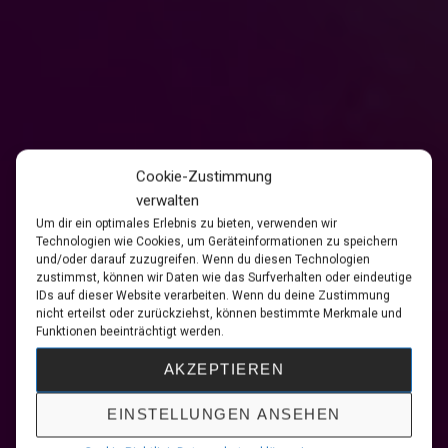
Cookie-Zustimmung
verwalten
Um dir ein optimales Erlebnis zu bieten, verwenden wir
Technologien wie Cookies, um Geräteinformationen zu speichern
und/oder darauf zuzugreifen. Wenn du diesen Technologien
zustimmst, können wir Daten wie das Surfverhalten oder eindeutige
IDs auf dieser Website verarbeiten. Wenn du deine Zustimmung
nicht erteilst oder zurückziehst, können bestimmte Merkmale und
Funktionen beeinträchtigt werden.
AKZEPTIEREN
EINSTELLUNGEN ANSEHEN