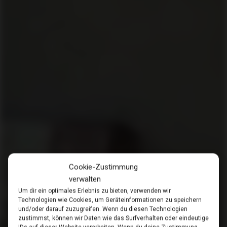
Cookie-Zustimmung
verwalten
Um dir ein optimales Erlebnis zu bieten, verwenden wir
Technologien wie Cookies, um Geräteinformationen zu speichern
und/oder darauf zuzugreifen. Wenn du diesen Technologien
zustimmst, können wir Daten wie das Surfverhalten oder eindeutige