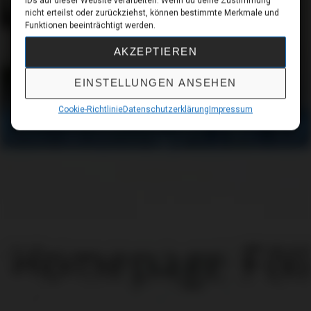
IDs auf dieser Website verarbeiten. Wenn du deine Zustimmung
nicht erteilst oder zurückziehst, können bestimmte Merkmale und
Funktionen beeinträchtigt werden.
AKZEPTIEREN
EINSTELLUNGEN ANSEHEN
Cookie-Richtlinie
Datenschutzerklärung
Impressum